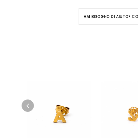
HAI BISOGNO DI AIUTO? C