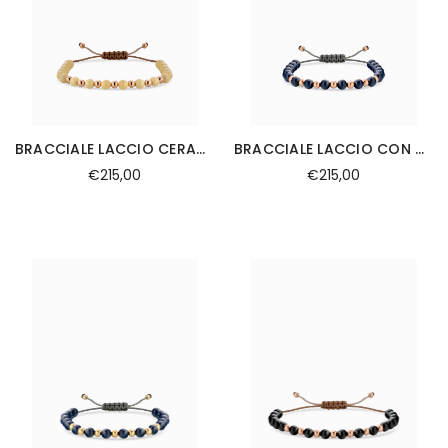
BRACCIALE LACCIO CERAMICA GIALLA IN ORO ROSA
BRACCIALE LACCIO CON CERAMICA BLU SCURO IN ORO ROSA
€215,00
€215,00