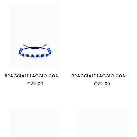
BRACCIALE LACCIO CON CERAMICA BLU IN ORO GIALLO
BRACCIALE LACCIO CON CERAMICA GIALLA IN ORO GIALLO
€215,00
€215,00