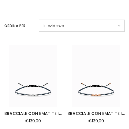
ORDINA PER
In evidenza
BRACCIALE CON EMATITE IN ORO BIANCO LACCIO
BRACCIALE CON EMATITE IN ORO ROSA LACCIO
€139,00
€139,00