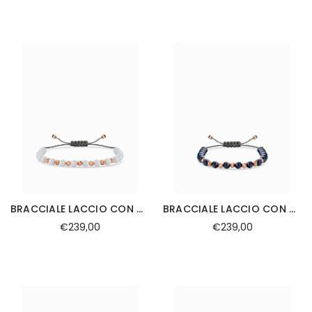
BRACCIALE LACCIO CON CERAMICA BIANCA IN ORO ROSA PALLINE DIAMANTATE
BRACCIALE LACCIO CON CERAMICA BLU SCURO IN ORO ROSA PALLINE DIAMANTATE
€239,00
€239,00