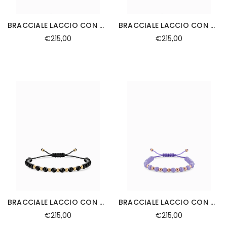
BRACCIALE LACCIO CON CERAMICA BLU SCURO IN ORO GIALLO
BRACCIALE LACCIO CON CERAMICA NERA IN ORO ROSA
€215,00
€215,00
BRACCIALE LACCIO CON CERAMICA NERA IN ORO GIALLO
BRACCIALE LACCIO CON CERAMICA LILLA IN ORO ROSA
€215,00
€215,00