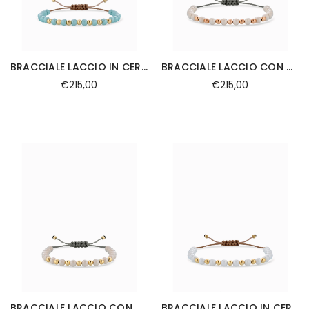
BRACCIALE LACCIO IN CERAMICA AZZURRA ORO GIALLO
BRACCIALE LACCIO CON CERAMICA BEIGE IN ORO ROSA
€215,00
€215,00
BRACCIALE LACCIO CON CERAMICA BEIGE IN ORO GIALLO
BRACCIALE LACCIO IN CERAMICA BIANCA IN ORO GIALLO