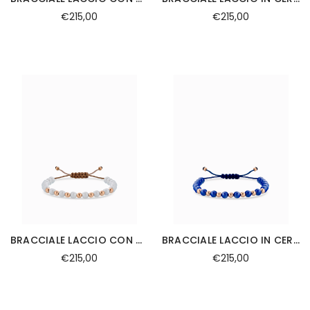
€215,00
€215,00
BRACCIALE LACCIO CON CERAMICA BIANCA IN ORO ROSA
BRACCIALE LACCIO IN CERAMICA BLU IN ORO ROSA
€215,00
€215,00