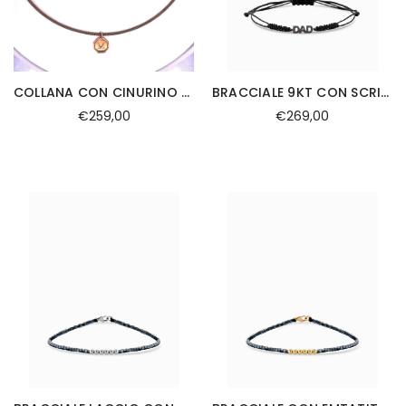
COLLANA CON CINURINO E CIONDOLO PENDENTE PERSONALIZZATO
BRACCIALE 9KT CON SCRITTA DAD DIAMANTI NERI E LACCIO
€259,00
€269,00