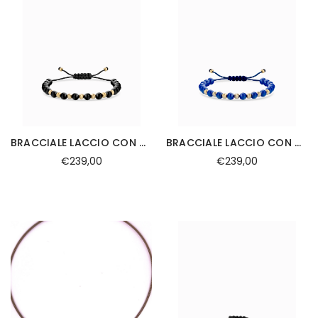
BRACCIALE LACCIO CON CERAMICA NERA IN ORO GIALLO CON PALLINE DIAMANTATE
BRACCIALE LACCIO CON CERAMICA BLU IN ORO GIALLO CON PALLINE DIAMANTATE
€239,00
€239,00