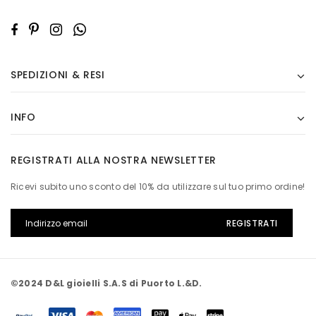
SPEDIZIONI & RESI
INFO
REGISTRATI ALLA NOSTRA NEWSLETTER
Ricevi subito uno sconto del 10% da utilizzare sul tuo primo ordine!
©2024 D&L gioielli S.A.S di Puorto L.&D.