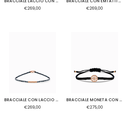
BRACCIALE LACCIO CON CHIUSURA EMATITE IN ORO BIANCO
BRACCIALE CON EMTATITE IN ORO GIALLO E LACCIO
€269,00
€269,00
BRACCIALE CON LACCIO CON EMTAITE IN ORO ROSA
BRACCIALE MONETA CON ROSA DEI VENTI E LACCIO
€269,00
€275,00