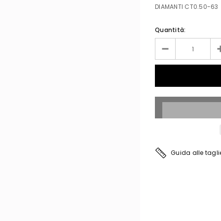
DIAMANTI CT0.50-63
Quantità:
Guida alle tagli