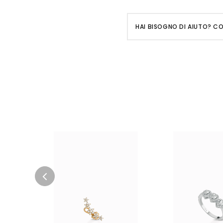
HAI BISOGNO DI AIUTO? C