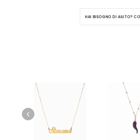
HAI BISOGNO DI AIUTO? C