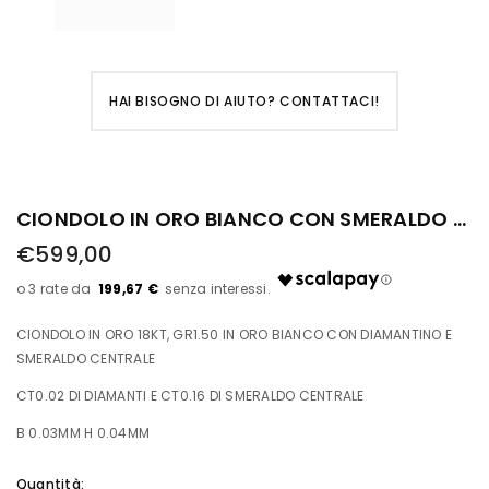
HAI BISOGNO DI AIUTO? CONTATTACI!
CIONDOLO IN ORO BIANCO CON SMERALDO CENTRALE E DIAMANTINO
€599,00
199,67 €
CIONDOLO IN ORO 18KT, GR1.50 IN ORO BIANCO CON DIAMANTINO E
SMERALDO CENTRALE
CT0.02 DI DIAMANTI E CT0.16 DI SMERALDO CENTRALE
B 0.03MM H 0.04MM
Quantità: