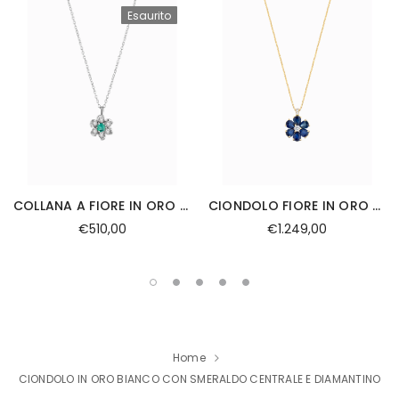
Esaurito
COLLANA A FIORE IN ORO BIANCO CON DIAMANTI E SMERALDO CENTRALE
CIONDOLO FIORE IN ORO GIALLO CON DIAMANTE CENTRALE E ZAFFIRI
€510,00
€1.249,00
Home
CIONDOLO IN ORO BIANCO CON SMERALDO CENTRALE E DIAMANTINO