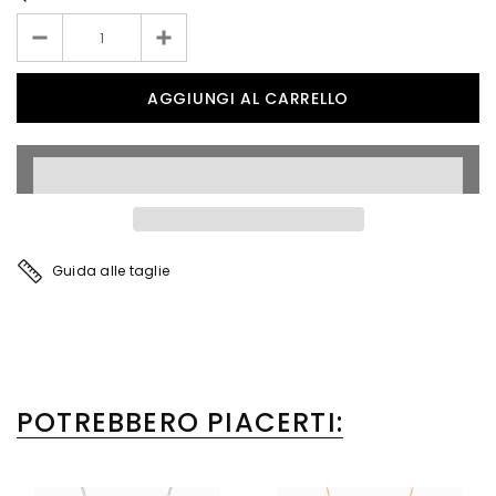
Guida alle taglie
POTREBBERO PIACERTI: