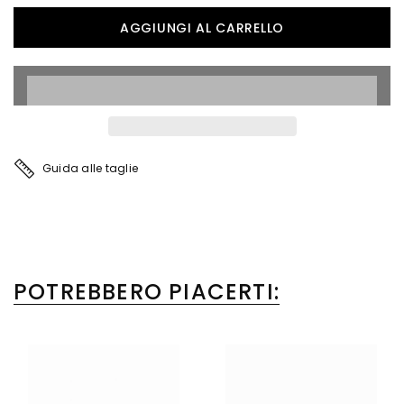
Guida alle taglie
POTREBBERO PIACERTI: