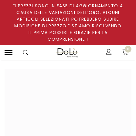
“I PREZZI SONO IN FASE DI AGGIORNAMENTO A
CAUSA DELLE VARIAZIONI DELL’ORO. ALCUNI
ARTICOLI SELEZIONATI POTREBBERO SUBIRE
MODIFICHE DI PREZZO.” STIAMO RISOLVENDO
IL PRIMA POSSIBILE GRAZIE PER LA
COMPRENSIONE !
0