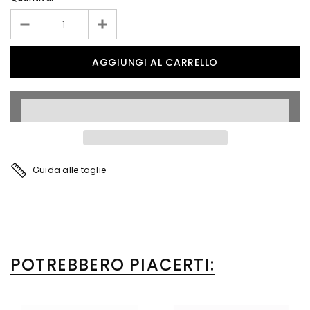
Guida alle taglie
POTREBBERO PIACERTI: