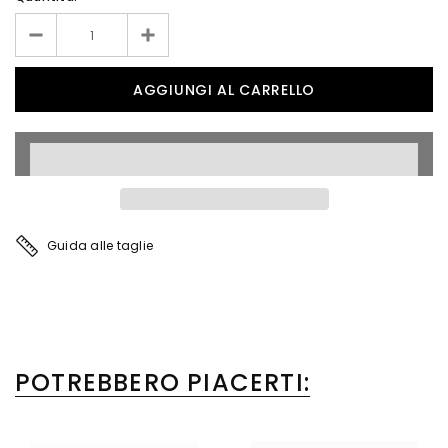
Guida alle taglie
POTREBBERO PIACERTI: