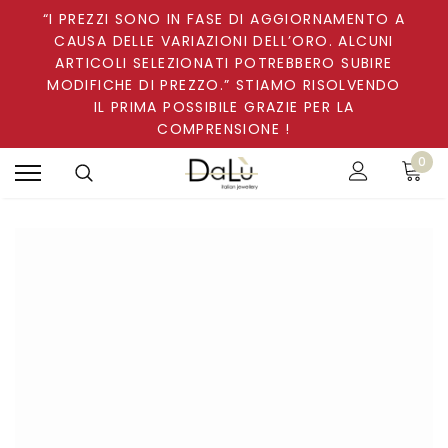
“I PREZZI SONO IN FASE DI AGGIORNAMENTO A
CAUSA DELLE VARIAZIONI DELL’ORO. ALCUNI
ARTICOLI SELEZIONATI POTREBBERO SUBIRE
MODIFICHE DI PREZZO.” STIAMO RISOLVENDO
IL PRIMA POSSIBILE GRAZIE PER LA
COMPRENSIONE !
0