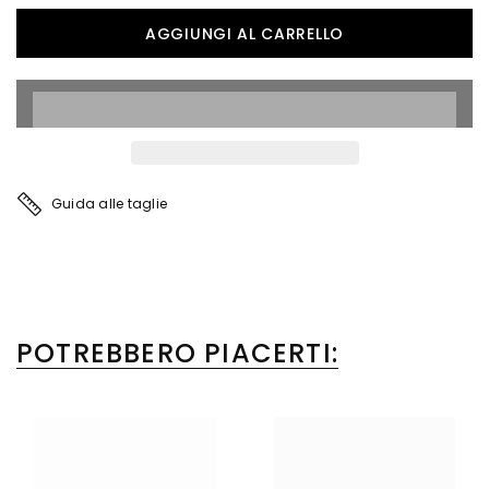
Guida alle taglie
POTREBBERO PIACERTI: