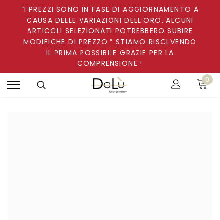
“I PREZZI SONO IN FASE DI AGGIORNAMENTO A
CAUSA DELLE VARIAZIONI DELL’ORO. ALCUNI
ARTICOLI SELEZIONATI POTREBBERO SUBIRE
MODIFICHE DI PREZZO.” STIAMO RISOLVENDO
IL PRIMA POSSIBILE GRAZIE PER LA
COMPRENSIONE !
0