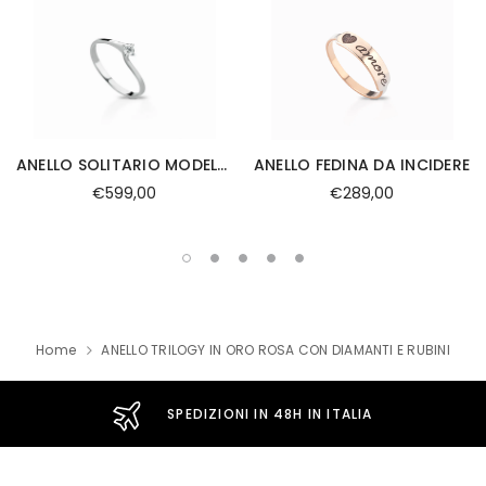
ANELLO SOLITARIO MODELLO VALENTINO IN ORO BIANCO 0.09
ANELLO FEDINA DA INCIDERE
€599,00
€289,00
Home
ANELLO TRILOGY IN ORO ROSA CON DIAMANTI E RUBINI
SPEDIZIONI IN 48H IN ITALIA