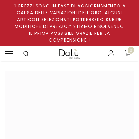
“I PREZZI SONO IN FASE DI AGGIORNAMENTO A
CAUSA DELLE VARIAZIONI DELL’ORO. ALCUNI
ARTICOLI SELEZIONATI POTREBBERO SUBIRE
MODIFICHE DI PREZZO.” STIAMO RISOLVENDO
IL PRIMA POSSIBILE GRAZIE PER LA
COMPRENSIONE !
0