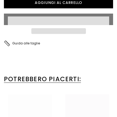
Guida alle taglie
POTREBBERO PIACERTI: