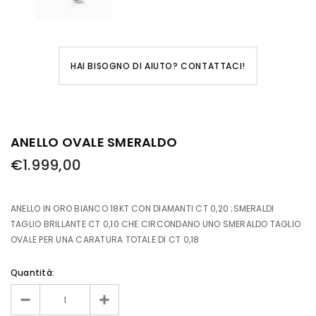
HAI BISOGNO DI AIUTO? CONTATTACI!
ANELLO OVALE SMERALDO
€1.999,00
ANELLO IN ORO BIANCO 18KT CON DIAMANTI CT 0,20 ;SMERALDI
TAGLIO BRILLANTE CT 0,10 CHE CIRCONDANO UNO SMERALDO TAGLIO
OVALE PER UNA CARATURA TOTALE DI CT 0,18
Quantità: