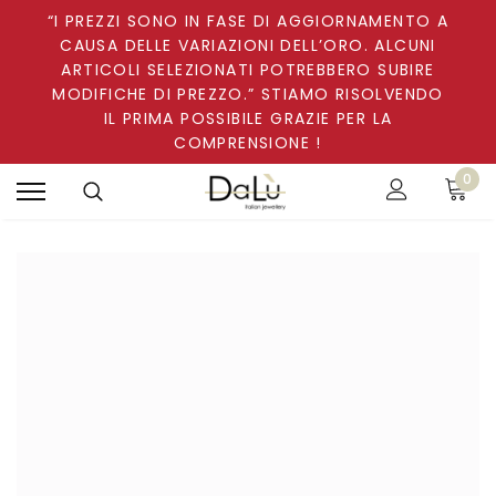
“I PREZZI SONO IN FASE DI AGGIORNAMENTO A
CAUSA DELLE VARIAZIONI DELL’ORO. ALCUNI
ARTICOLI SELEZIONATI POTREBBERO SUBIRE
MODIFICHE DI PREZZO.” STIAMO RISOLVENDO
IL PRIMA POSSIBILE GRAZIE PER LA
COMPRENSIONE !
0