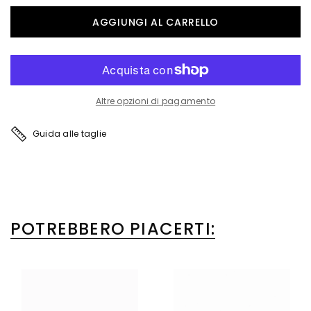
Altre opzioni di pagamento
Guida alle taglie
POTREBBERO PIACERTI: