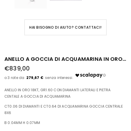
HAI BISOGNO DI AIUTO? CONTATTACI!
ANELLO A GOCCIA DI ACQUAMARINA IN ORO BIANCO CON SEI DIAMANTI LATERALI
€839,00
279,67 €
ANELLO IN ORO 18KT, GR1.60 CON DIAMANTI LATERALI E PIETRA
CENTALE A GOCCIA DI ACQUAMARINA
CT0.06 DI DIAMANTI E CT0.64 DI ACQUAMARINA GOCCIA CENTRALE
8X6
B 0.04MM H 0.07MM