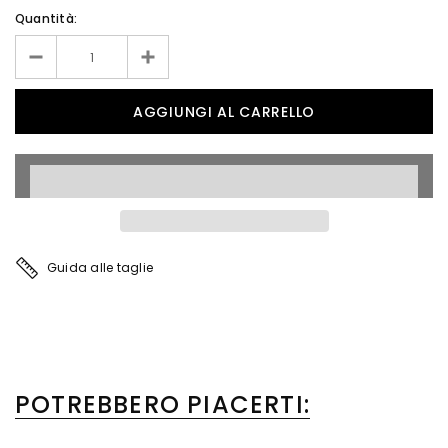
Quantità:
Guida alle taglie
POTREBBERO PIACERTI: