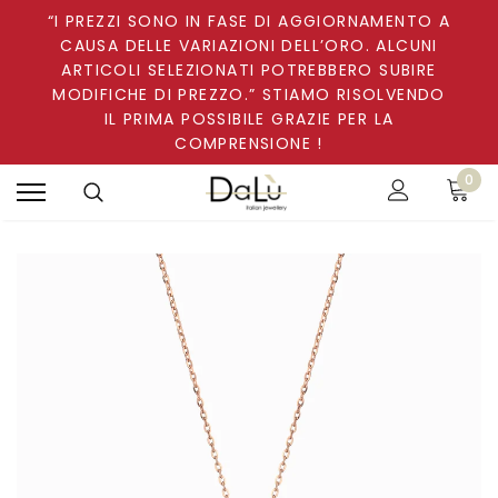
“I PREZZI SONO IN FASE DI AGGIORNAMENTO A
CAUSA DELLE VARIAZIONI DELL’ORO. ALCUNI
ARTICOLI SELEZIONATI POTREBBERO SUBIRE
MODIFICHE DI PREZZO.” STIAMO RISOLVENDO
IL PRIMA POSSIBILE GRAZIE PER LA
COMPRENSIONE !
0