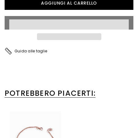
Guida alle taglie
POTREBBERO PIACERTI: