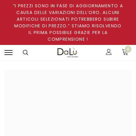
“I PREZZI SONO IN FASE DI AGGIORNAMENTO A
CAUSA DELLE VARIAZIONI DELL’ORO. ALCUNI
ARTICOLI SELEZIONATI POTREBBERO SUBIRE
MODIFICHE DI PREZZO.” STIAMO RISOLVENDO
IL PRIMA POSSIBILE GRAZIE PER LA
COMPRENSIONE !
0