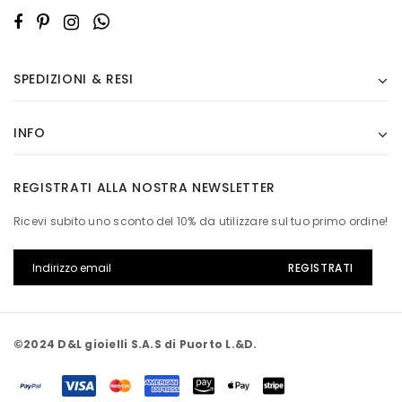
SPEDIZIONI & RESI
INFO
REGISTRATI ALLA NOSTRA NEWSLETTER
Ricevi subito uno sconto del 10% da utilizzare sul tuo primo ordine!
©2024 D&L gioielli S.A.S di Puorto L.&D.