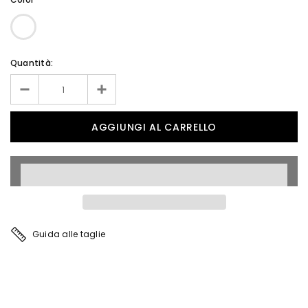
Quantità:
Guida alle taglie