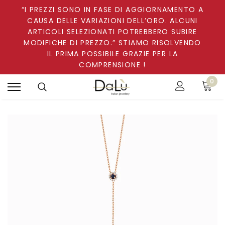
“I PREZZI SONO IN FASE DI AGGIORNAMENTO A
CAUSA DELLE VARIAZIONI DELL’ORO. ALCUNI
ARTICOLI SELEZIONATI POTREBBERO SUBIRE
MODIFICHE DI PREZZO.” STIAMO RISOLVENDO
IL PRIMA POSSIBILE GRAZIE PER LA
COMPRENSIONE !
0