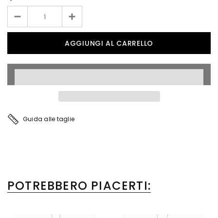
Guida alle taglie
POTREBBERO PIACERTI: