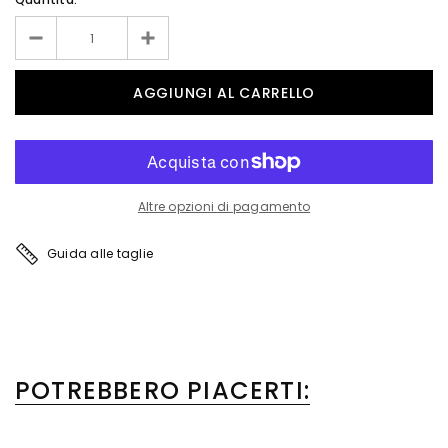
Altre opzioni di pagamento
Guida alle taglie
POTREBBERO PIACERTI: