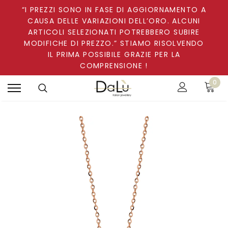
“I PREZZI SONO IN FASE DI AGGIORNAMENTO A
CAUSA DELLE VARIAZIONI DELL’ORO. ALCUNI
ARTICOLI SELEZIONATI POTREBBERO SUBIRE
MODIFICHE DI PREZZO.” STIAMO RISOLVENDO
IL PRIMA POSSIBILE GRAZIE PER LA
COMPRENSIONE !
0