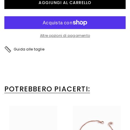
Altre opzioni di pagamento
Guida alle taglie
POTREBBERO PIACERTI: