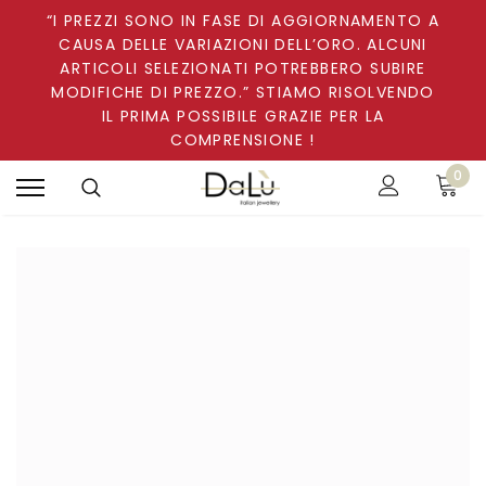
“I PREZZI SONO IN FASE DI AGGIORNAMENTO A
CAUSA DELLE VARIAZIONI DELL’ORO. ALCUNI
ARTICOLI SELEZIONATI POTREBBERO SUBIRE
MODIFICHE DI PREZZO.” STIAMO RISOLVENDO
IL PRIMA POSSIBILE GRAZIE PER LA
COMPRENSIONE !
0