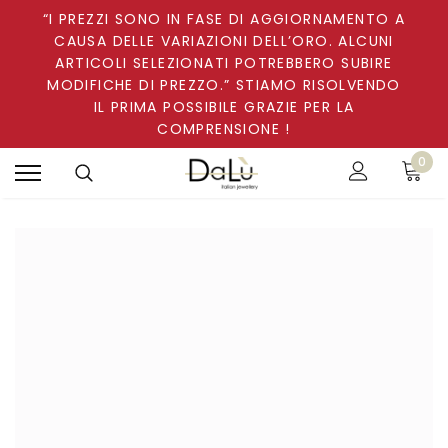
“I PREZZI SONO IN FASE DI AGGIORNAMENTO A
CAUSA DELLE VARIAZIONI DELL’ORO. ALCUNI
ARTICOLI SELEZIONATI POTREBBERO SUBIRE
MODIFICHE DI PREZZO.” STIAMO RISOLVENDO
IL PRIMA POSSIBILE GRAZIE PER LA
COMPRENSIONE !
0