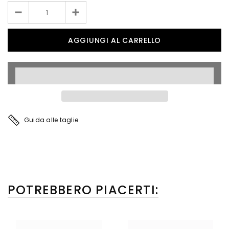
Guida alle taglie
POTREBBERO PIACERTI: